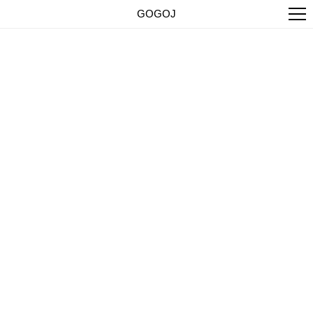
GOGOJ